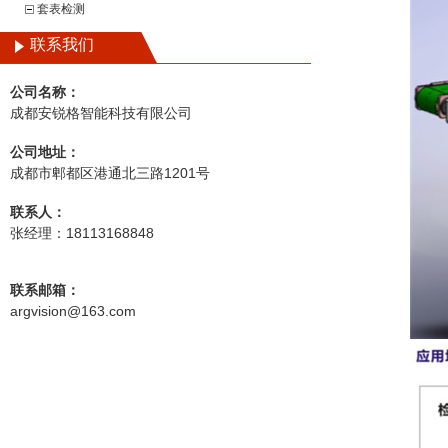
套表检测
联系我们
公司名称：
成都安锐格智能科技有限公司
公司地址：
成都市郫都区港通北三路1201号
联系人：
张经理：18113168848
联系邮箱：
argvision@163.com