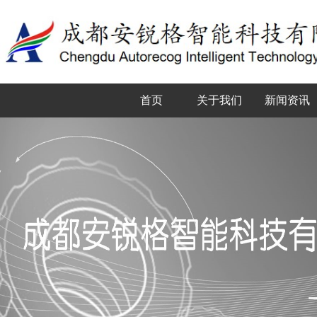
首页
关于我们
新闻资讯