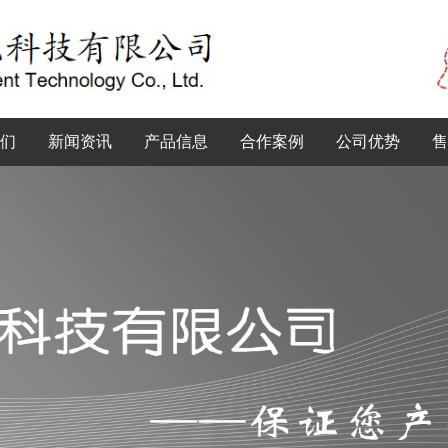
们
新闻资讯
产品信息
合作案例
公司优势
售