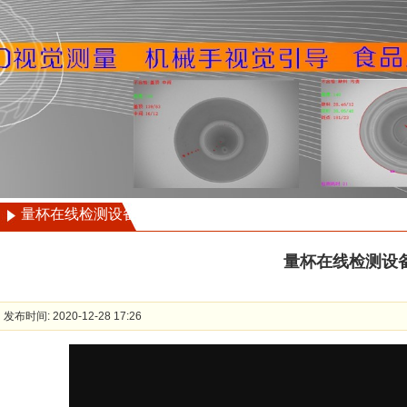
量杯在线检测设备
量杯在线检测设
发布时间: 2020-12-28 17:26