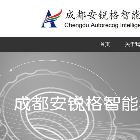
首页
关于我