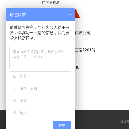
套表检测
联系我们
请您留言
公司名称：
感谢您的关注，当前客服人员不在
成都安锐格智能科技有限公司
线，请填写一下您的信息，我们会
尽快和您联系。
公司地址：
成都市郫都区港通北三路1201号
联系人：
张经理：18113168848
联系邮箱：
argvision@163.com
版权所
提交