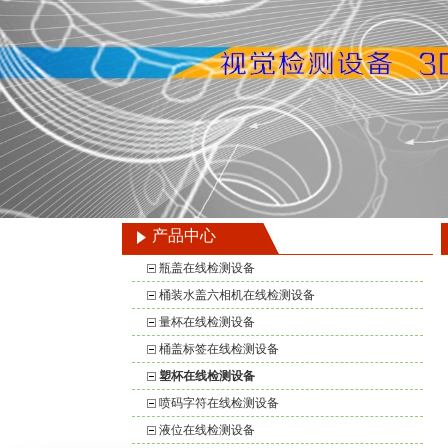
产品中心
瓶盖在线检测设备
桶装水盖六相机在线检测设备
量杯在线检测设备
桶盖标签在线检测设备
塑杯在线检测设备
喷码字符在线检测设备
液位在线检测设备