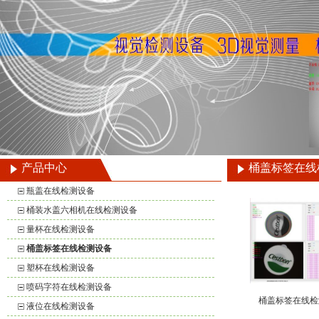
产品中心
桶盖标签在线
瓶盖在线检测设备
桶装水盖六相机在线检测设备
量杯在线检测设备
桶盖标签在线检测设备
塑杯在线检测设备
喷码字符在线检测设备
桶盖标签在线检
液位在线检测设备